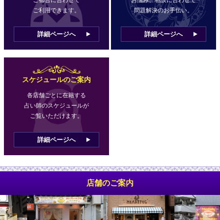
ご利用できます。
問題解決のお手伝い。
詳細ページへ
詳細ページへ
スケジュールのご案内
各店舗ごとに在籍する
占い師のスケジュールが
ご覧いただけます。
詳細ページへ
店舗のご案内