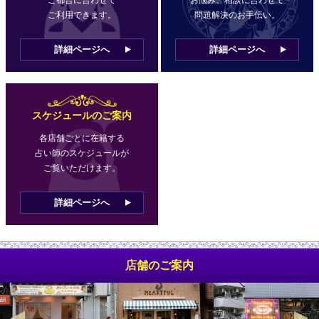
ご利用できます。
問題解決のお手伝い。
詳細ページへ
詳細ページへ
スケジュールのご案内
各店舗ごとに在籍する
占い師のスケジュールが
ご覧いただけます。
詳細ページへ
店舗のご案内