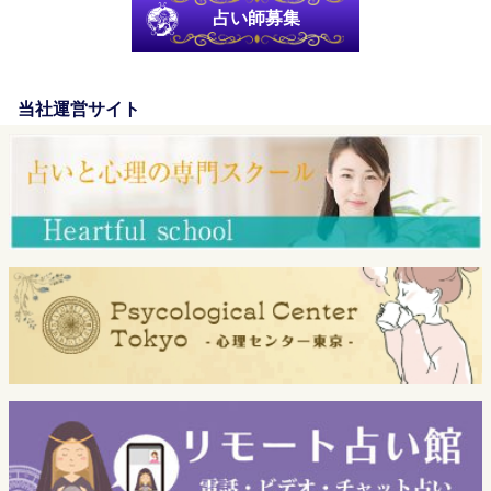
占い師募集
当社運営サイト