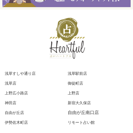
浅草すしや通り店
浅草駅前店
浅草店
御徒町店
上野広小路店
上野店
神田店
新宿大久保店
自由が丘南口店
自由が丘店
伊勢佐木町店
リモート占い館