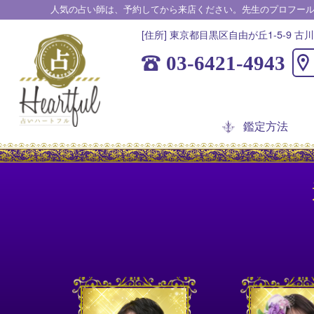
人気の占い師は、予約してから来店ください。先生のプロフー
[住所] 東京都目黒区自由が丘1-5-9 古川
03-6421-4943
鑑定方法