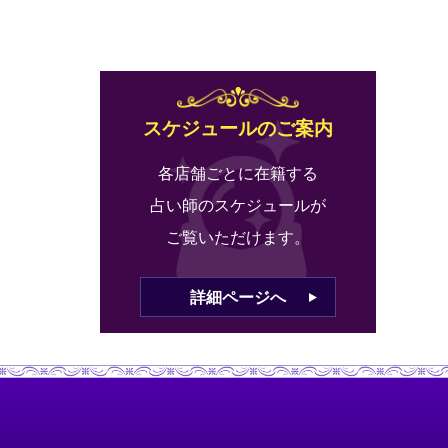
スケジュールのご案内
各店舗ごとに在籍する
占い師のスケジュールが
ご覧いただけます。
詳細ページへ