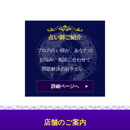
占い師ご紹介
プロの占い師が、あなたの
お悩み、相談に合わせて
問題解決のお手伝い。
詳細ページへ
店舗のご案内