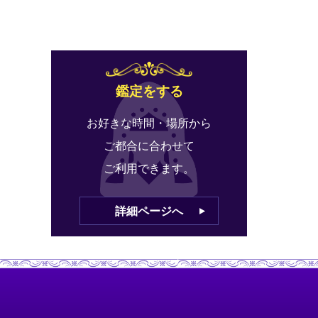
鑑定をする
お好きな時間・場所から
ご都合に合わせて
ご利用できます。
詳細ページへ