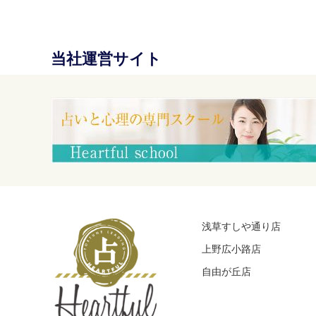
当社運営サイト
浅草すしや通り店
上野広小路店
自由が丘店