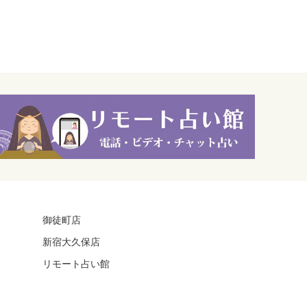
御徒町店
新宿大久保店
リモート占い館